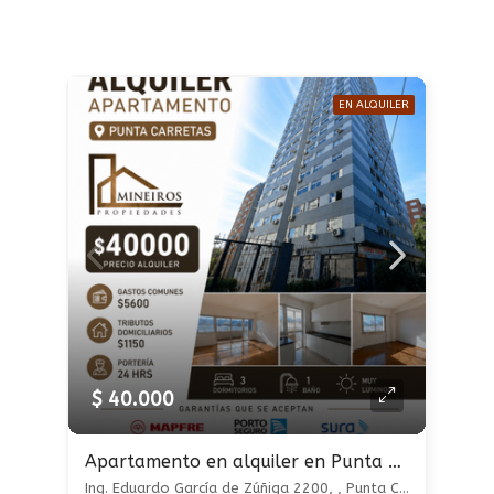
EN ALQUILER
$ 40.000
Apartamento en alquiler en Punta Carretas
Ing. Eduardo García de Zúñiga 2200, , Punta Carretas