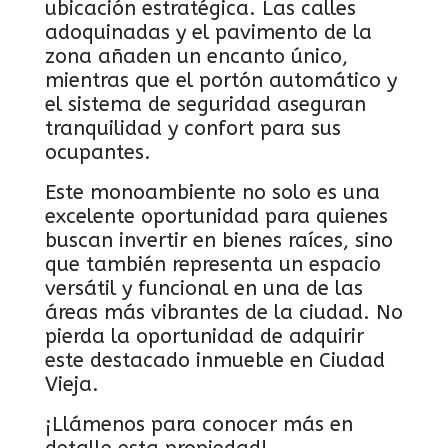
ubicación estratégica. Las calles
adoquinadas y el pavimento de la
zona añaden un encanto único,
mientras que el portón automático y
el sistema de seguridad aseguran
tranquilidad y confort para sus
ocupantes.
Este monoambiente no solo es una
excelente oportunidad para quienes
buscan invertir en bienes raíces, sino
que también representa un espacio
versátil y funcional en una de las
áreas más vibrantes de la ciudad. No
pierda la oportunidad de adquirir
este destacado inmueble en Ciudad
Vieja.
¡Llámenos para conocer más en