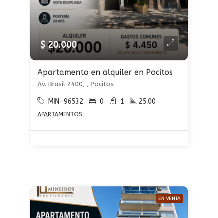
$ 20.000
Apartamento en alquiler en Pocitos
Av. Brasil 2400, , Pocitos
MIN-96532
0
1
25.00
APARTAMENTOS
EN VENTA