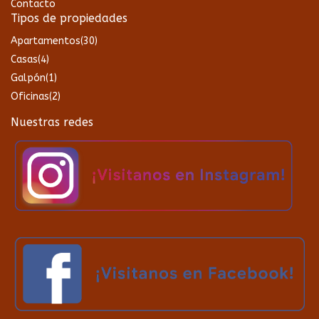
Contacto
Tipos de propiedades
Apartamentos
(30)
Casas
(4)
Galpón
(1)
Oficinas
(2)
Nuestras redes