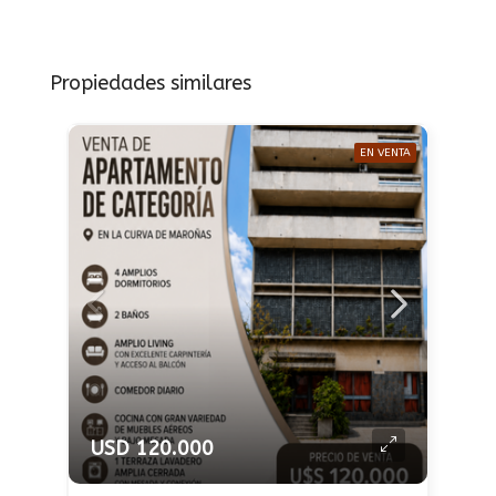
Propiedades similares
EN VENTA
USD 120.000