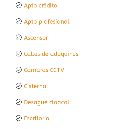
Apto crédito
Ápto profesional
Ascensor
Calles de adoquines
Camaras CCTV
Cisterna
Desague cloacal
Escritorio