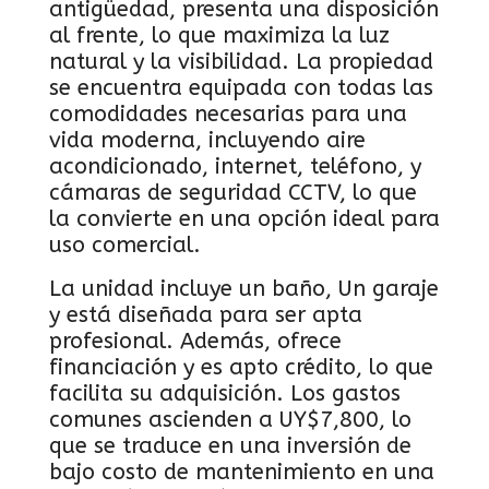
antigüedad, presenta una disposición
al frente, lo que maximiza la luz
natural y la visibilidad. La propiedad
se encuentra equipada con todas las
comodidades necesarias para una
vida moderna, incluyendo aire
acondicionado, internet, teléfono, y
cámaras de seguridad CCTV, lo que
la convierte en una opción ideal para
uso comercial.
La unidad incluye un baño, Un garaje
y está diseñada para ser apta
profesional. Además, ofrece
financiación y es apto crédito, lo que
facilita su adquisición. Los gastos
comunes ascienden a UY$7,800, lo
que se traduce en una inversión de
bajo costo de mantenimiento en una