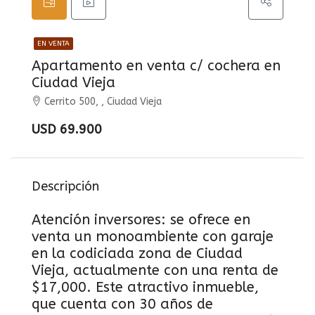
EN VENTA
Apartamento en venta c/ cochera en
Ciudad Vieja
Cerrito 500, , Ciudad Vieja
USD 69.900
Descripción
Atención inversores: se ofrece en
venta un monoambiente con garaje
en la codiciada zona de Ciudad
Vieja, actualmente con una renta de
$17,000. Este atractivo inmueble,
que cuenta con 30 años de