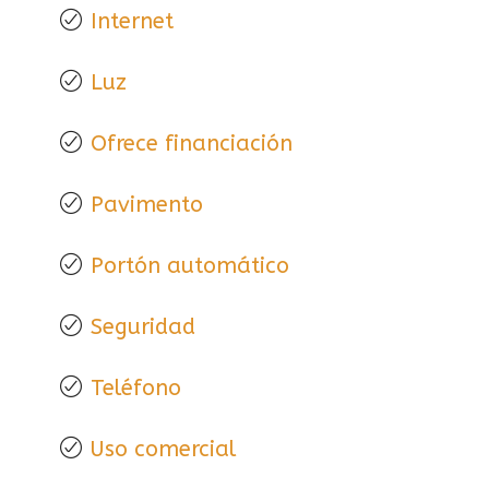
Internet
Luz
Ofrece financiación
Pavimento
Portón automático
Seguridad
Teléfono
Uso comercial