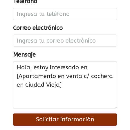
Teléfono
Correo electrónico
Mensaje
Solicitar información