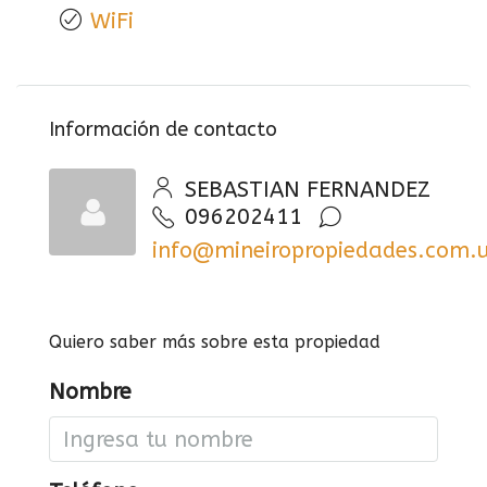
WiFi
Información de contacto
SEBASTIAN FERNANDEZ
096202411
info@mineiropropiedades.com.
Quiero saber más sobre esta propiedad
Nombre