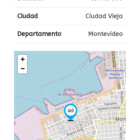
Ciudad
Ciudad Vieja
Departamento
Montevideo
+
−