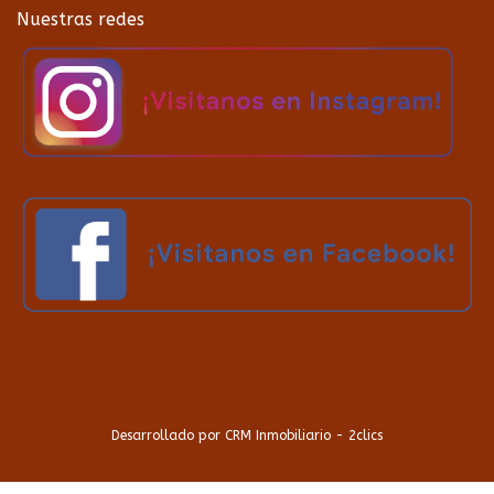
Nuestras redes
Desarrollado por
CRM Inmobiliario - 2clics