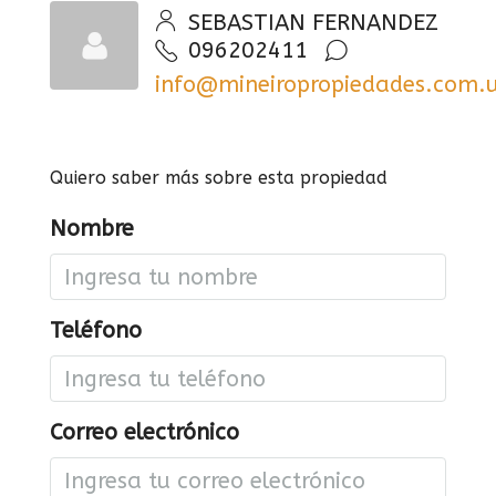
SEBASTIAN FERNANDEZ
096202411
info@mineiropropiedades.com.
Quiero saber más sobre esta propiedad
Nombre
Teléfono
Correo electrónico