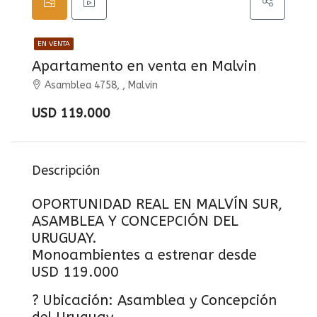
EN VENTA
Apartamento en venta en Malvin
Asamblea 4758, , Malvin
USD 119.000
Descripción
OPORTUNIDAD REAL EN MALVÍN SUR,
ASAMBLEA Y CONCEPCIÓN DEL
URUGUAY.
Monoambientes a estrenar desde
USD 119.000
? Ubicación: Asamblea y Concepción