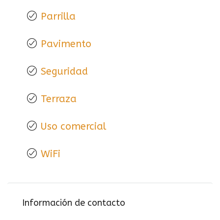
Parrilla
Pavimento
Seguridad
Terraza
Uso comercial
WiFi
Información de contacto