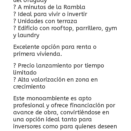
del Uruguay
? A minutos de la Rambla
? Ideal para vivir o invertir
? Unidades con terraza
? Edificio con rooftop, parrillero, gym
y laundry
Excelente opción para renta o
primera vivienda.
? Precio lanzamiento por tiempo
limitado
? Alta valorización en zona en
crecimiento
Este monoambiente es apto
profesional y ofrece financiación por
avance de obra, convirtiéndose en
una opción ideal tanto para
inversores como para quienes deseen