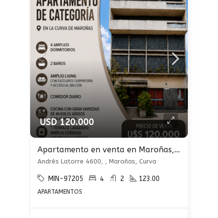
USD 120.000
Apartamento en venta en Maroñas, Curva
Andrés Latorre 4600, , Maroñas, Curva
MIN-97205
4
2
123.00
APARTAMENTOS