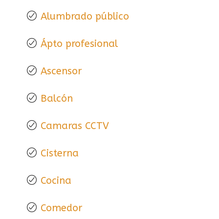
Alumbrado público
Ápto profesional
Ascensor
Balcón
Camaras CCTV
Cisterna
Cocina
Comedor