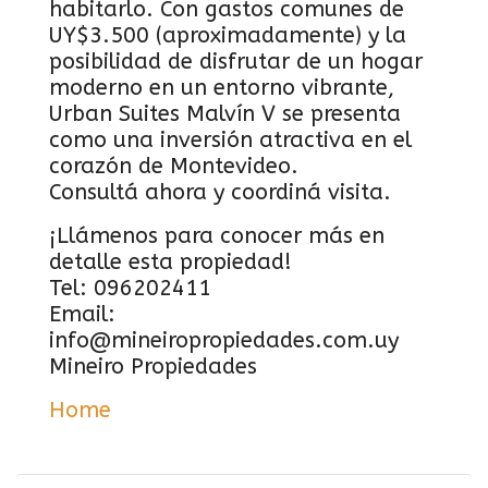
habitarlo. Con gastos comunes de
UY$3.500 (aproximadamente) y la
posibilidad de disfrutar de un hogar
moderno en un entorno vibrante,
Urban Suites Malvín V se presenta
como una inversión atractiva en el
corazón de Montevideo.
Consultá ahora y coordiná visita.
¡Llámenos para conocer más en
detalle esta propiedad!
Tel: 096202411
Email:
info@mineiropropiedades.com.uy
Mineiro Propiedades
Home