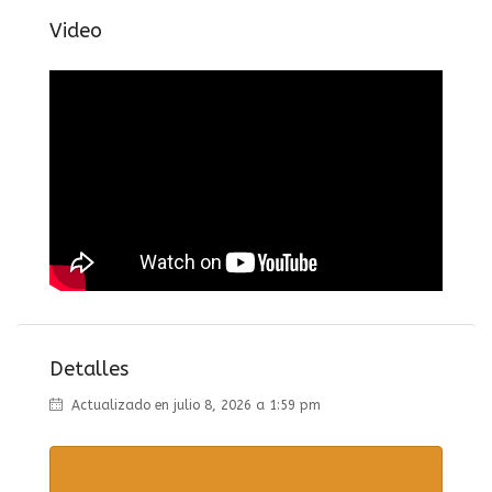
Video
Detalles
Actualizado en julio 8, 2026 a 1:59 pm