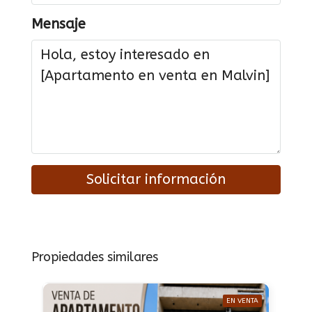
Mensaje
Solicitar información
Propiedades similares
EN VENTA