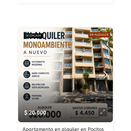
EN ALQUILER
DESTACADA
$ 20.000
Apartamento en alquiler en Pocitos