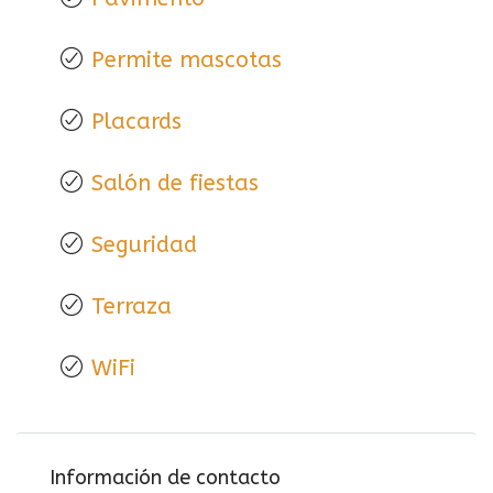
Permite mascotas
Placards
Salón de fiestas
Seguridad
Terraza
WiFi
Información de contacto