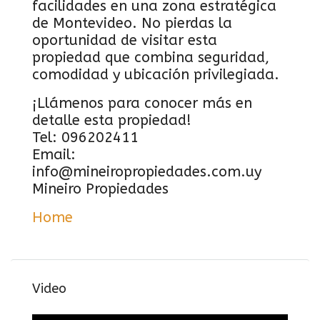
facilidades en una zona estratégica
de Montevideo. No pierdas la
oportunidad de visitar esta
propiedad que combina seguridad,
comodidad y ubicación privilegiada.
¡Llámenos para conocer más en
detalle esta propiedad!
Tel: 096202411
Email:
info@mineiropropiedades.com.uy
Mineiro Propiedades
Home
Video