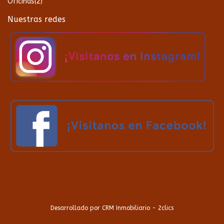
Oficinas
(2)
Nuestras redes
Desarrollado por
CRM Inmobiliario - 2clics