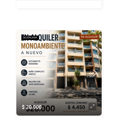
EN ALQUILER
DESTACADA
$ 20.000