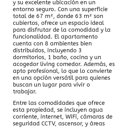
y su excelente ubicación en un
entorno seguro. Con una superficie
total de 67 m², donde 63 m² son
cubiertos, ofrece un espacio ideal
para disfrutar de la comodidad y la
funcionalidad. El apartamento
cuenta con 8 ambientes bien
distribuidos, incluyendo 3
dormitorios, 1 baño, cocina y un
acogedor living comedor. Además, es
apto profesional, lo que lo convierte
en una opción versátil para quienes
buscan un lugar para vivir o
trabajar.
Entre las comodidades que ofrece
esta propiedad, se incluyen agua
corriente, internet, WiFi, cámaras de
seguridad CCTV, ascensor, y áreas