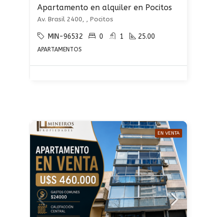
Apartamento en alquiler en Pocitos
Av. Brasil 2400, , Pocitos
MIN-96532
0
1
25.00
APARTAMENTOS
EN VENTA