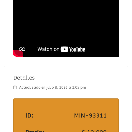
Detalles
Actualizado en julio 8, 2026 a 2:05 pm
ID:
MIN-93311