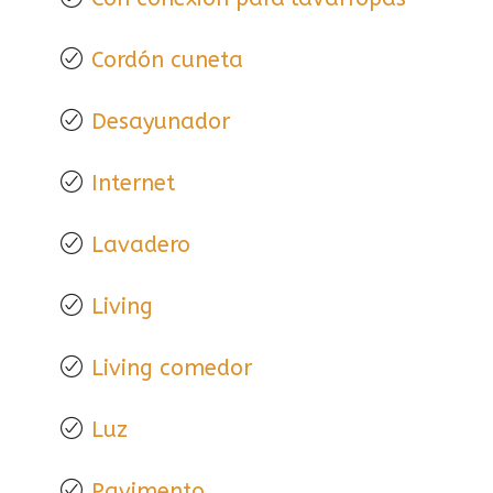
Cordón cuneta
Desayunador
Internet
Lavadero
Living
Living comedor
Luz
Pavimento