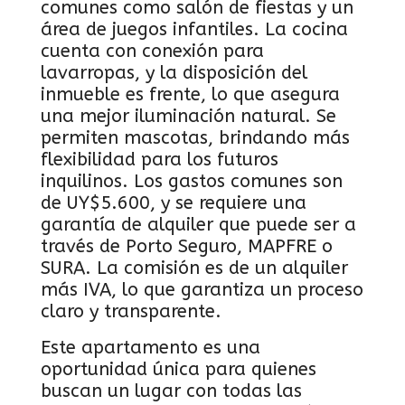
comunes como salón de fiestas y un
área de juegos infantiles. La cocina
cuenta con conexión para
lavarropas, y la disposición del
inmueble es frente, lo que asegura
una mejor iluminación natural. Se
permiten mascotas, brindando más
flexibilidad para los futuros
inquilinos. Los gastos comunes son
de UY$5.600, y se requiere una
garantía de alquiler que puede ser a
través de Porto Seguro, MAPFRE o
SURA. La comisión es de un alquiler
más IVA, lo que garantiza un proceso
claro y transparente.
Este apartamento es una
oportunidad única para quienes
buscan un lugar con todas las