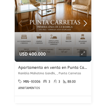
USD 400.000
Apartamento en venta en Punta Carretas
Rambla Mahatma Gandhi, , Punta Carretas
MIN-93006
3
3
89.00
APARTAMENTOS