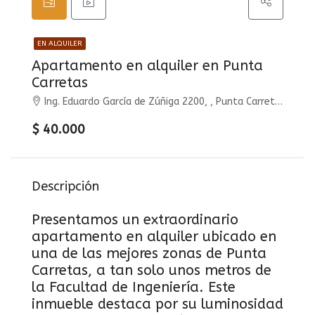
EN ALQUILER
Apartamento en alquiler en Punta
Carretas
Ing. Eduardo García de Zúñiga 2200, , Punta Carretas
$ 40.000
Descripción
Presentamos un extraordinario
apartamento en alquiler ubicado en
una de las mejores zonas de Punta
Carretas, a tan solo unos metros de
la Facultad de Ingeniería. Este
inmueble destaca por su luminosidad