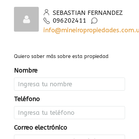
SEBASTIAN FERNANDEZ
096202411
info@mineiropropiedades.com.
Quiero saber más sobre esta propiedad
Nombre
Teléfono
Correo electrónico