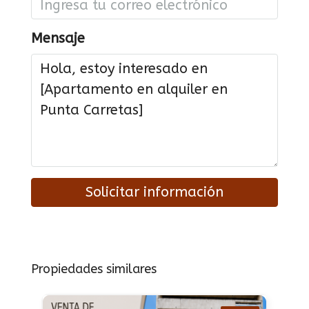
Mensaje
Solicitar información
Propiedades similares