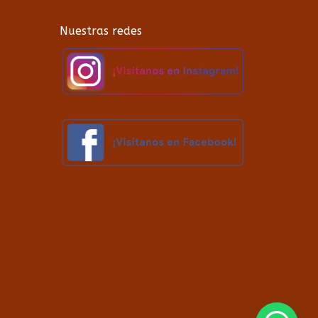
Nuestras redes