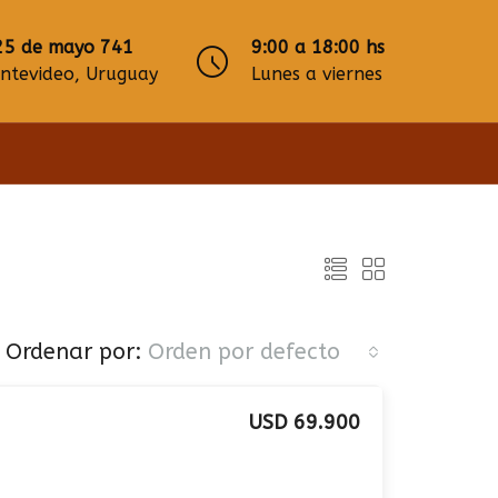
25 de mayo 741
9:00 a 18:00 hs
ntevideo, Uruguay
Lunes a viernes
Ordenar por:
Orden por defecto
USD 69.900