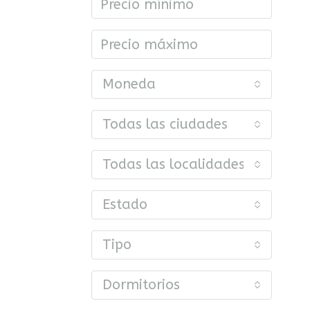
Moneda
Todas las ciudades
Todas las localidades o barrios
Estado
Tipo
Dormitorios