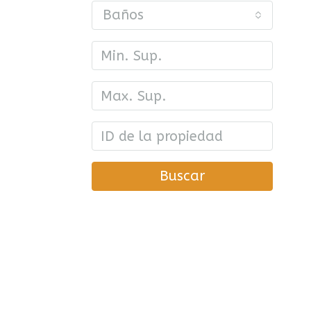
Baños
Buscar