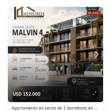
EN VENTA
USD 152.000
Apartamento en venta de 1 dormitorio en Malvin