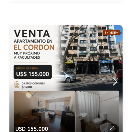
EN VENTA
USD 155.000