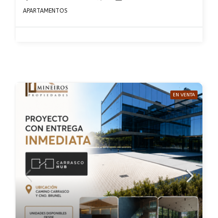
APARTAMENTOS
EN VENTA