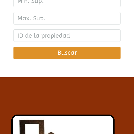
Buscar