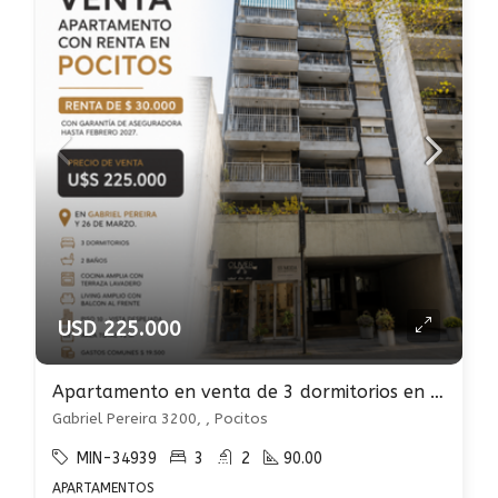
USD 225.000
Apartamento en venta de 3 dormitorios en Pocitos
Gabriel Pereira 3200, , Pocitos
MIN-34939
3
2
90.00
APARTAMENTOS