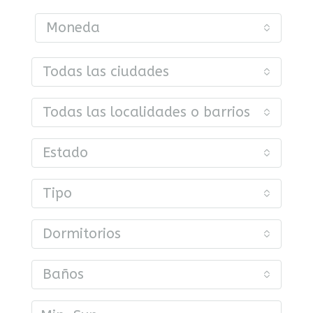
Moneda
Todas las ciudades
Todas las localidades o barrios
Estado
Tipo
Dormitorios
Baños