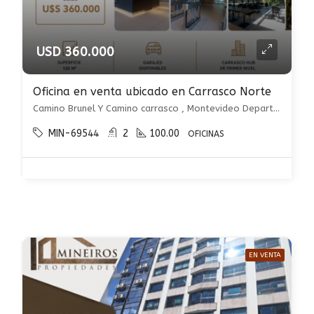
USD 360.000
Oficina en venta ubicado en Carrasco Norte
Camino Brunel Y Camino carrasco , Montevideo Departamento de Montevideo, Uruguay, Carrasco Norte, Montevideo
MIN-69544
2
100.00
OFICINAS
EN VENTA