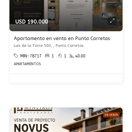
USD 190.000
Apartamento en venta en Punta Carretas
Luis de la Torre 500, , Punta Carretas
MIN-78717
1
1
40.00
APARTAMENTOS
EN VENTA