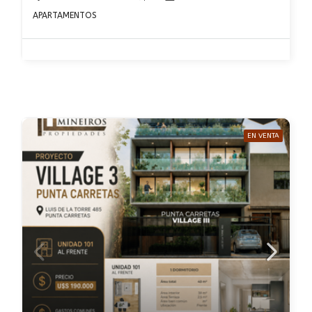
APARTAMENTOS
EN VENTA