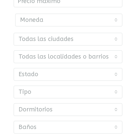
Moneda
Todas las ciudades
Todas las localidades o barrios
Estado
Tipo
Dormitorios
Baños