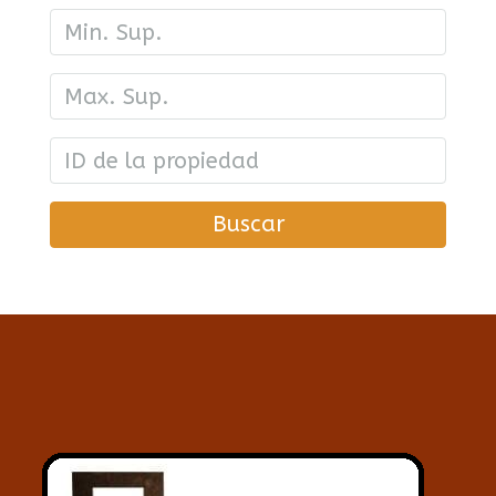
Buscar