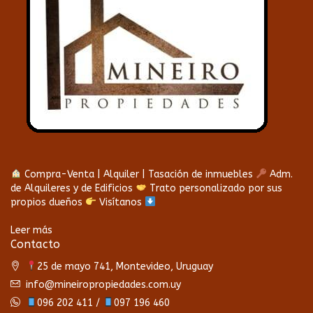
Compra-Venta | Alquiler | Tasación de inmuebles
Adm.
de Alquileres y de Edificios
Trato personalizado por sus
propios dueños
Visítanos
Leer más
Contacto
25 de mayo 741, Montevideo, Uruguay
info@mineiropropiedades.com.uy
096 202 411 /
097 196 460