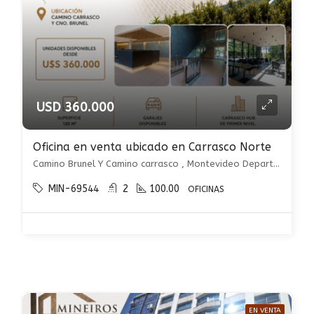
USD 360.000
Oficina en venta ubicado en Carrasco Norte
Camino Brunel Y Camino carrasco , Montevideo Departamento de Montevideo, Uruguay, Carrasco Norte, Montevideo
MIN-69544
2
100.00
OFICINAS
EN VENTA