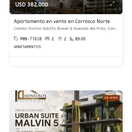
USD 382.000
Apartamento en venta en Carrasco Norte
Camino Doctor Adolfo Brunel & Avenida del Polo, Carrasco Norte, Montevideo
MIN-77618
2
2
89.00
APARTAMENTOS
EN VENTA