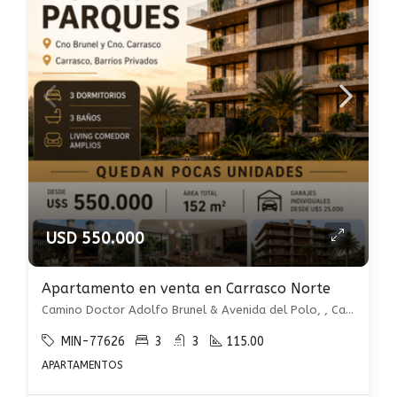
USD 550.000
Apartamento en venta en Carrasco Norte
Camino Doctor Adolfo Brunel & Avenida del Polo, , Carrasco Norte
MIN-77626
3
3
115.00
APARTAMENTOS