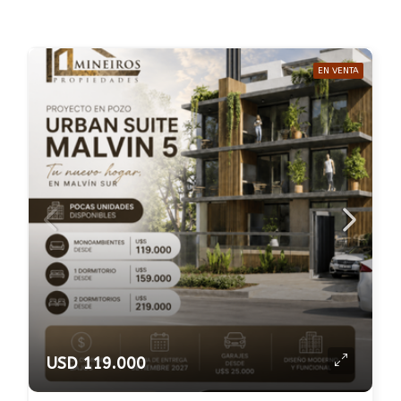
EN VENTA
USD 119.000