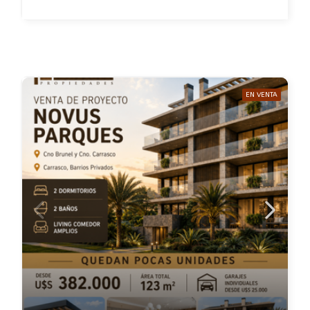
EN VENTA