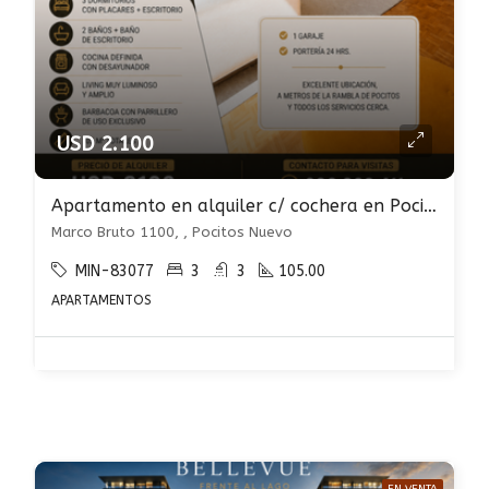
USD 2.100
Apartamento en alquiler c/ cochera en Pocitos Nuevo
Marco Bruto 1100, , Pocitos Nuevo
MIN-83077
3
3
105.00
APARTAMENTOS